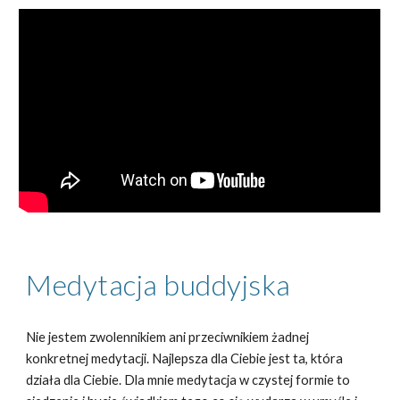
Medytacja buddyjska
Nie jestem zwolennikiem ani przeciwnikiem żadnej
konkretnej medytacji. Najlepsza dla Ciebie jest ta, która
działa dla Ciebie. Dla mnie medytacja w czystej formie to